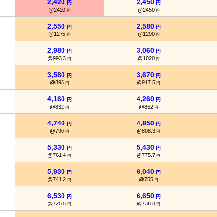
2,420
2,450
円
円
@2420
@2450
円
円
2,550
2,580
円
円
@1275
@1290
円
円
2,980
3,060
円
円
@993.3
@1020
円
円
3,580
3,670
円
円
@895
@917.5
円
円
4,160
4,260
円
円
@832
@852
円
円
4,740
4,850
円
円
@790
@808.3
円
円
5,330
5,430
円
円
@761.4
@775.7
円
円
5,930
6,040
円
円
@741.2
@755
円
円
6,530
6,650
円
円
@725.5
@738.8
円
円