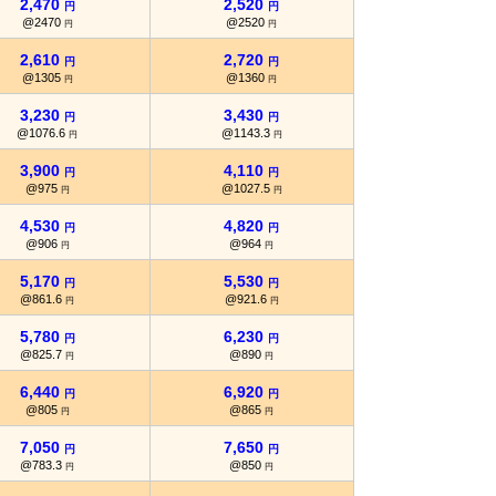
2,470
2,520
円
円
@2470
@2520
円
円
2,610
2,720
円
円
@1305
@1360
円
円
3,230
3,430
円
円
@1076.6
@1143.3
円
円
3,900
4,110
円
円
@975
@1027.5
円
円
4,530
4,820
円
円
@906
@964
円
円
5,170
5,530
円
円
@861.6
@921.6
円
円
5,780
6,230
円
円
@825.7
@890
円
円
6,440
6,920
円
円
@805
@865
円
円
7,050
7,650
円
円
@783.3
@850
円
円