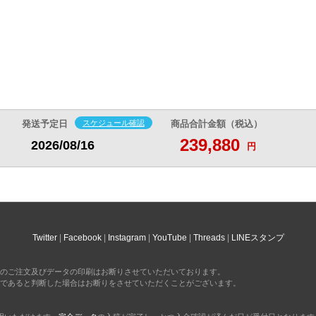
発送予定日
スケジュール確認
商品合計金額（税込）
239,880
2026/08/16
円
Twitter
Facebook
Instagram
YouTube
Threads
LINEスタンプ
のご注文及びデータの印刷はお断りさせていただいております。
であると判断した場合はお断りをさせていただくことがございます。