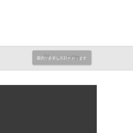
カートに追加
選択が必要な項目があります