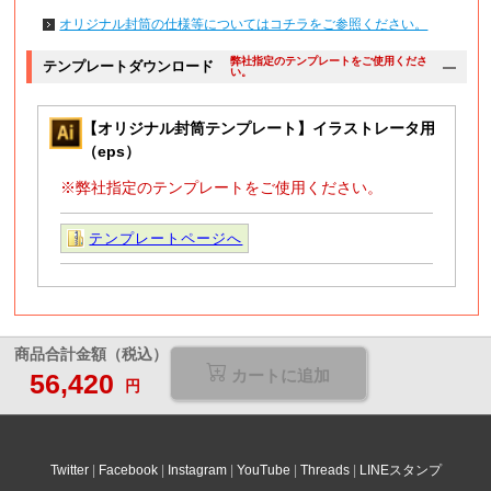
オリジナル封筒の仕様等についてはコチラをご参照ください。
弊社指定のテンプレートをご使用くださ
テンプレートダウンロード
い。
【オリジナル封筒テンプレート】イラストレータ用
（eps）
※弊社指定のテンプレートをご使用ください。
テンプレートページへ
商品合計金額（税込）
カートに追加
56,420
円
Twitter
Facebook
Instagram
YouTube
Threads
LINEスタンプ