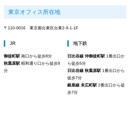
東京オフィス所在地
〒110-0016 東京都台東区台東2-9-1-1F
JR
地下鉄
御徒町駅
南口から徒歩8分
日比谷線 仲御徒町駅
1番出口か
秋葉原駅
昭和通り口から徒歩9
ら徒歩5分
分
日比谷線 秋葉原駅
1番出口から
徒歩7分
銀座線 末広町駅
2番出口から徒
歩7分