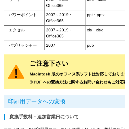
Office365
パワーポイント
2007～2019・
ppt・pptx
Office365
エクセル
2007～2019・
xls・xlsx
Office365
パブリッシャー
2007
pub
ご注意下さい
Macintosh 版のオフィス系ソフトは対応しておりま
※PDF への変換方法に関するお問い合わせもご対応
印刷用データへの変換
変換手数料・追加営業日について