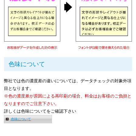
色味について
弊社では色の濃度差の違いについては、データチェックの対象外項
目となります。
※色の濃度差が原因による再印刷の場合、料金はお客様のご負担と
なりますのでご注意下さい。
詳しくは色味についてをご確認下さい
色味について