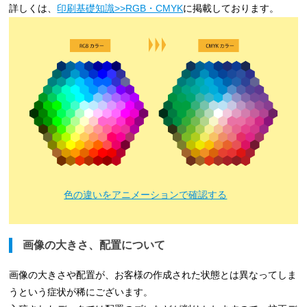
詳しくは、
印刷基礎知識>>RGB・CMYK
に掲載しております。
色の違いをアニメーションで確認する
画像の大きさ、配置について
画像の大きさや配置が、お客様の作成された状態とは異なってしま
うという症状が稀にございます。