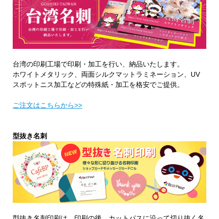
台湾の印刷工場で印刷・加工を行い、納品いたします。
ホワイトメタリック、両面シルクマットラミネーション、UV
スポットニス加工などの特殊紙・加工を格安でご提供。
ご注文はこちらから>>
型抜き名刺
型抜き名刺印刷は、印刷の後、カットパスに沿って切り抜く名