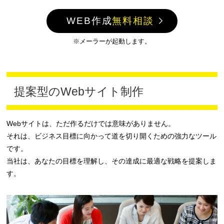
WEB作成
無料相談
※メーラーが起動します。
提案型のWebサイト制作
Webサイトは、ただ作るだけでは意味がありません。
それは、ビジネス目標に向かって道を切り開くための強力なツール
です。
当社は、あなたの目標を理解し、その達成に最適な戦略を提案しま
す。