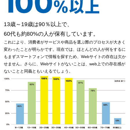
13歳～19歳は90％以上で、
60代も約80%の人が保有しています。
これにより、消費者がサービスや商品を選ぶ際のプロセスが大きく
変わったことが明らかです。現在では、ほとんどの人が何をするに
もまずスマートフォンで情報を探すため、Webサイトの存在は欠か
せません。さらに、Webサイトがないことは、web上での存在感が
ないことと同義ともいえるでしょう。