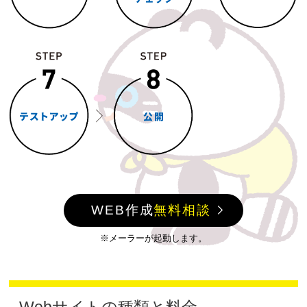
WEB作成
無料相談
※メーラーが起動します。
Webサイトの種類と料金