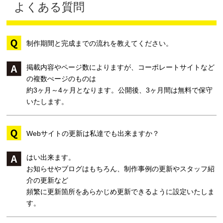
よくある質問
制作期間と完成までの流れを教えてください。
掲載内容やページ数によりますが、コーポレートサイトなど
の複数ぺージのものは
約3ヶ月～4ヶ月となります。公開後、3ヶ月間は無料で保守
いたします。
Webサイトの更新は私達でも出来ますか？
はい出来ます。
お知らせやブログはもちろん、制作事例の更新やスタッフ紹
介の更新など
頻繁に更新箇所をあらかじめ更新できるように設定いたしま
す。