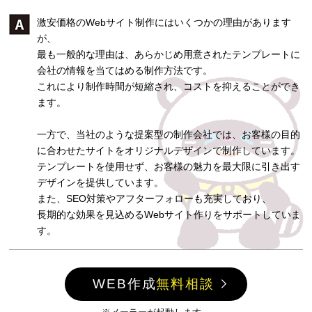
激安価格のWebサイト制作にはいくつかの理由があります
が、
最も一般的な理由は、あらかじめ用意されたテンプレートに
会社の情報を当てはめる制作方法です。
これにより制作時間が短縮され、コストを抑えることができ
ます。
一方で、当社のような提案型の制作会社では、お客様の目的
に合わせたサイトをオリジナルデザインで制作しています。
テンプレートを使用せず、お客様の魅力を最大限に引き出す
デザインを提供しています。
また、SEO対策やアフターフォローも充実しており、
長期的な効果を見込めるWebサイト作りをサポートしていま
す。
WEB作成
無料相談