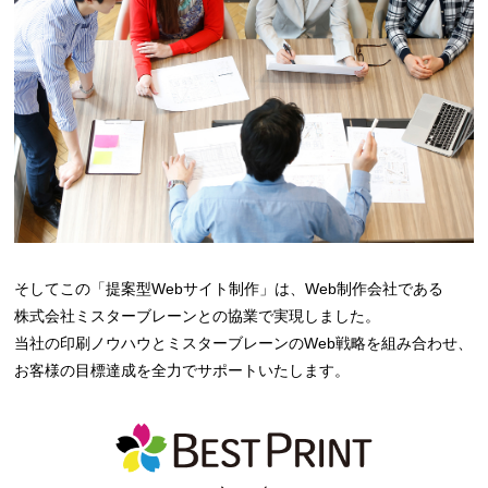
そしてこの「提案型Webサイト制作」は、Web制作会社である
株式会社ミスターブレーンとの協業で実現しました。
当社の印刷ノウハウとミスターブレーンのWeb戦略を組み合わせ、
お客様の目標達成を全力でサポートいたします。