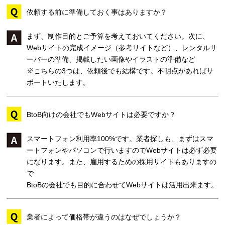
依頼する前に準備しておく事はありますか？
まず、制作目的とご予算を考えておいてください。次に、
Webサイトの完成イメージ（参考サイトなど）、レンタルサ
ーバーの準備、掲載したい画像やイラストの準備など
※こちらの3つは、依頼後でも結構です。不明点があればサ
ポートいたします。
BtoB向けの会社でもWebサイトは必要ですか？
スマートフォン利用率100%です。業者探しも、まずはスマ
ートフォンやパソコンで行いますのでWebサイトは必ず必要
になります。また、雇用するための採用サイトもありますの
で
BtoBの会社でも目的に合わせてWebサイトは活用出来ます。
業者によって価格帯が違うのはなぜでしょうか？