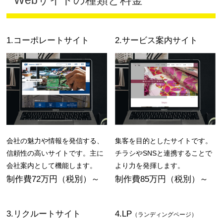
1.コーポレートサイト
2.サービス案内サイト
会社の魅力や情報を発信する、
集客を目的としたサイトです。
信頼性の高いサイトです。主に
チラシやSNSと連携することで
会社案内として機能します。
より力を発揮します。
制作費72万円（税別）～
制作費85万円（税別）～
3.リクルートサイト
4.LP
（ランディングページ）