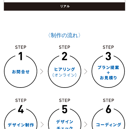
〈制作の流れ〉