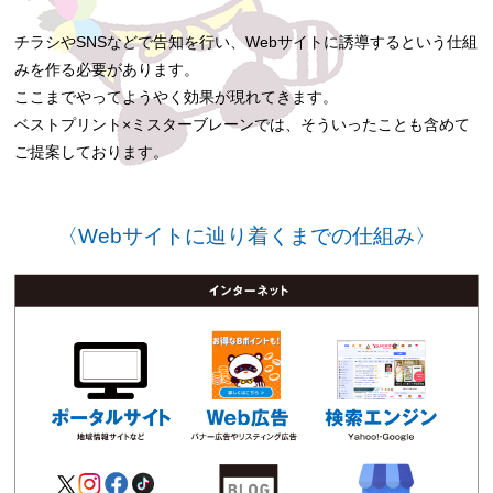
チラシやSNSなどで告知を行い、Webサイトに誘導するという仕組
みを作る必要があります。
ここまでやってようやく効果が現れてきます。
ベストプリント×ミスターブレーンでは、そういったことも含めて
ご提案しております。
〈Webサイトに辿り着くまでの仕組み〉