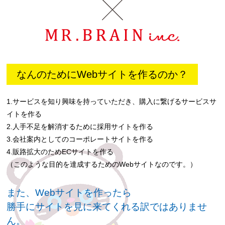
なんのためにWebサイトを作るのか？
1.サービスを知り興味を持っていただき、購入に繋げるサービスサ
イトを作る
2.人手不足を解消するために採用サイトを作る
3.会社案内としてのコーポレートサイトを作る
4.販路拡大のためECサイトを作る
（このような目的を達成するためのWebサイトなのです。）
また、Webサイトを作ったら
勝手にサイトを見に来てくれる訳ではありませ
ん。