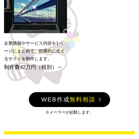
企業情報やサービス内容を1ペ
ージにまとめて、効果的に伝え
るサイトを制作します。
制作費42万円（税別）～
WEB作成
無料相談
※メーラーが起動します。