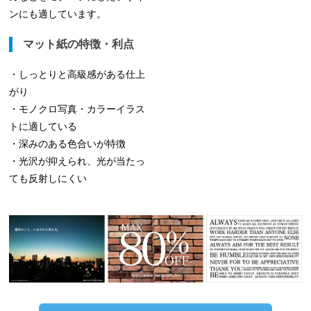
ンにも適しています。
マット紙の特徴・利点
・しっとりと高級感がある仕上
がり
・モノクロ写真・カラーイラス
トに適している
・深みのある色合いが特徴
・光沢が抑えられ、光が当たっ
ても反射しにくい