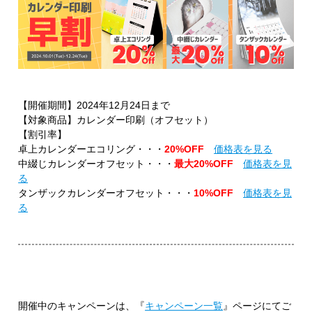
【開催期間】2024年12月24日まで
【対象商品】カレンダー印刷（オフセット）
【割引率】
卓上カレンダーエコリング・・・
20%OFF
価格表を見る
中綴じカレンダーオフセット・・・
最大20%OFF
価格表を見
る
タンザックカレンダーオフセット・・・
10%OFF
価格表を見
る
開催中のキャンペーンは、『
キャンペーン一覧
』ページにてご