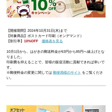
【開催期間】2024年10月31日(木)まで
【対象商品】ポストカード印刷（オンデマンド）
【割引率】
10%OFF
価格表を見る
10月1日から、はがきの郵送料金が63円から85円へ値上げとな
りました。
印刷費を抑えることで、皆様の販促活動に貢献できれば幸いで
す。
※郵便料金の変更に関しては
郵便局様のサイト
をご覧くださ
い。