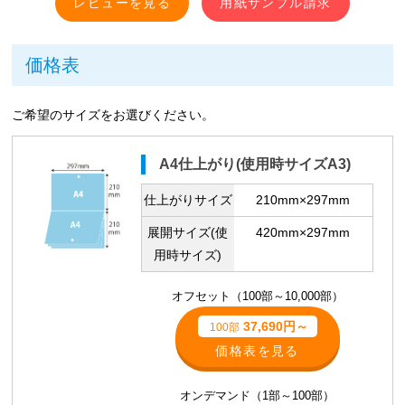
レビューを見る
用紙サンプル請求
価格表
ご希望のサイズをお選びください。
A4仕上がり(使用時サイズA3)
仕上がりサイズ
210mm×297mm
展開サイズ(使
420mm×297mm
用時サイズ)
オフセット（100部～10,000部）
37,690円～
100部
価格表を見る
オンデマンド（1部～100部）