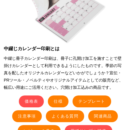
中綴じカレンダー印刷とは
中綴じ冊子カレンダー印刷は、冊子に孔開け加工を施すことで壁
掛けカレンダーとして利用できるようにしたものです。季節の写
真を配したオリジナルカレンダーなどいかがでしょうか？宣伝・
PRツール・ノベルティやオリジナルアイテムとしての販売など、
幅広い用途にご活用ください。穴開け加工込みの商品です。
価格表
仕様
テンプレート
注意事項
よくある質問
関連商品