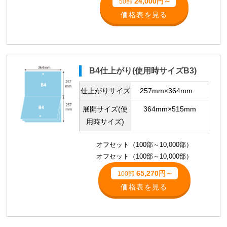
24,000円～
50部
価格表を見る
B4仕上がり(使用時サイズB3)
仕上がりサイズ
257mm×364mm
展開サイズ(使
364mm×515mm
用時サイズ)
オフセット（100部～10,000部）
オフセット（100部～10,000部）
65,270円～
100部
価格表を見る