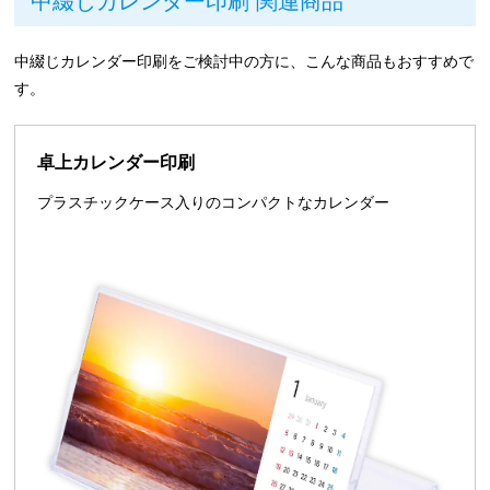
中綴じカレンダー印刷 関連商品
中綴じカレンダー印刷をご検討中の方に、こんな商品もおすすめで
す。
卓上カレンダー印刷
プラスチックケース入りのコンパクトなカレンダー