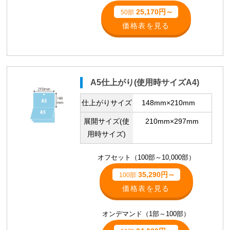
25,170円～
50部
価格表を見る
A5仕上がり(使用時サイズA4)
仕上がりサイズ
148mm×210mm
展開サイズ(使
210mm×297mm
用時サイズ)
オフセット（100部～10,000部）
35,290円～
100部
価格表を見る
オンデマンド（1部～100部）