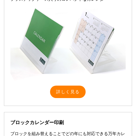
詳しく見る
ブロックカレンダー印刷
ブロックを組み替えることでどの年にも対応できる万年カレ