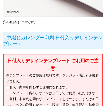
穴の直径は6mmです。
中綴じカレンダー印刷 日付入りデザインテン
プレート
日付入りデザインテンプレート ご利用のご注
意
※テンプレートのご使用は無料です。クレジット表記も必要あ
りません。
※個人・商用を問わずご使用になれます。
※テンプレート内のデザインは加工してご使用いただけます。
※営利、非営利を問わずテンプレートをそのまま、または加工
して、独立の取引対象として、販売、賃貸、無償配布、無償貸