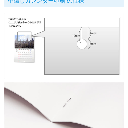
中綴じカレンダー印刷 の仕様