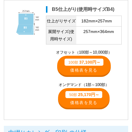
B5仕上がり(使用時サイズB4)
仕上がりサイズ
182mm×257mm
展開サイズ(使
257mm×364mm
用時サイズ)
オフセット（100部～10,000部）
37,100円～
100部
価格表を見る
オンデマンド（1部～100部）
25,170円～
50部
価格表を見る