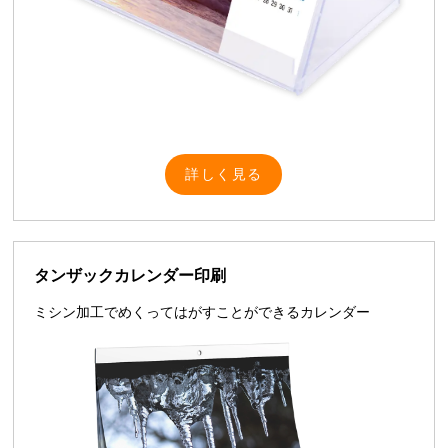
詳しく見る
タンザックカレンダー印刷
ミシン加工でめくってはがすことができるカレンダー