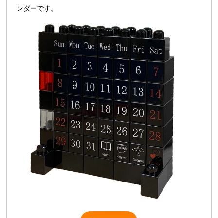
ンダーです。