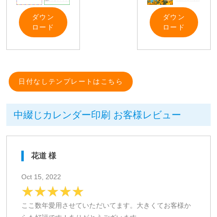
ダウン
ダウン
ロード
ロード
日付なしテンプレートはこちら
中綴じカレンダー印刷 お客様レビュー
花道 様
Oct 15, 2022
ここ数年愛用させていただいてます。大きくてお客様か