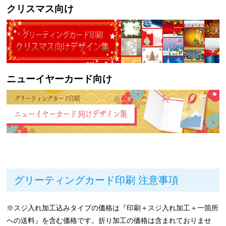
クリスマス向け
ニューイヤーカード向け
グリーティングカード印刷 注意事項
※スジ入れ加工込みタイプの価格は『印刷＋スジ入れ加工＋一箇所
への送料』を含む価格です。折り加工の価格は含まれておりませ