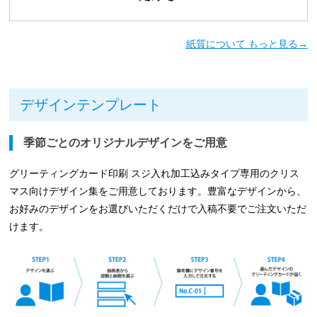
紙質について もっと見る→
デザインテンプレート
季節ごとのオリジナルデザインをご用意
グリーティングカード印刷 スジ入れ加工込みタイプ専用のクリス
マス向けデザイン集をご用意しております。豊富なデザインから、
お好みのデザインをお選びいただくだけで入稿不要でご注文いただ
けます。