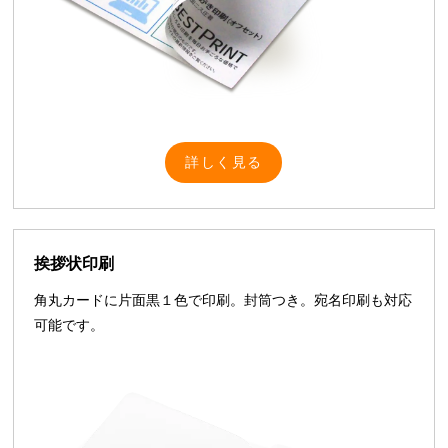
詳しく見る
挨拶状印刷
角丸カードに片面黒１色で印刷。封筒つき。宛名印刷も対応
可能です。