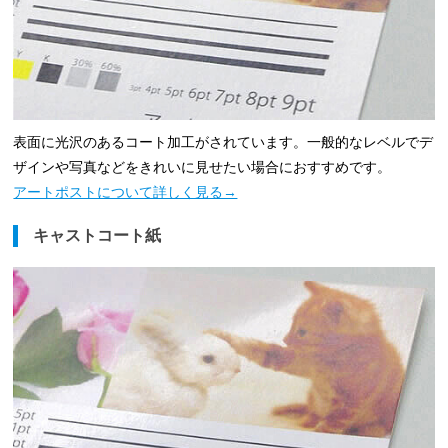
表面に光沢のあるコート加工がされています。一般的なレベルでデ
ザインや写真などをきれいに見せたい場合におすすめです。
アートポストについて詳しく見る→
キャストコート紙