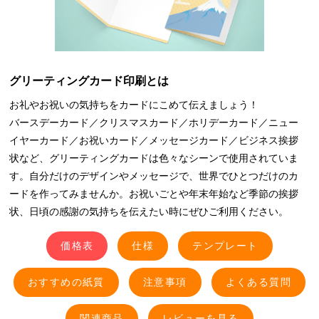
グリーティングカード印刷とは
お礼やお祝いの気持ちをカードにこめて伝えましょう！
バースデーカード／クリスマスカード／ホリデーカード／ニュー
イヤーカード／お祝いカード／メッセージカード／ビジネス挨拶
状など、グリーティングカードは色々なシーンで使用されていま
す。自分だけのデザインやメッセージで、世界でひとつだけのカ
ードを作ってみませんか。お祝いごとや年末年始など季節の挨拶
状、日頃の感謝の気持ちを伝えたい時にぜひご利用ください。
価格表
仕様
テンプレート
おすすめの紙質
注意事項
よくある質問
関連商品