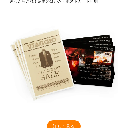
迷ったらこれ！定番のはがき・ポストカード印刷
詳しく見る