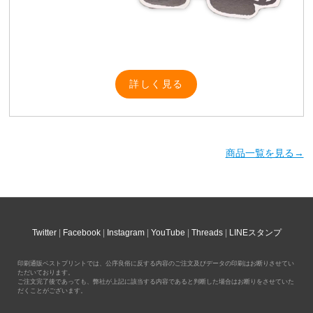
詳しく見る
商品一覧を見る→
Twitter
Facebook
Instagram
YouTube
Threads
LINEスタンプ
印刷通販ベストプリントでは、公序良俗に反する内容のご注文及びデータの印刷はお断りさせてい
ただいております。
ご注文完了後であっても、弊社が上記に該当する内容であると判断した場合はお断りをさせていた
だくことがございます。