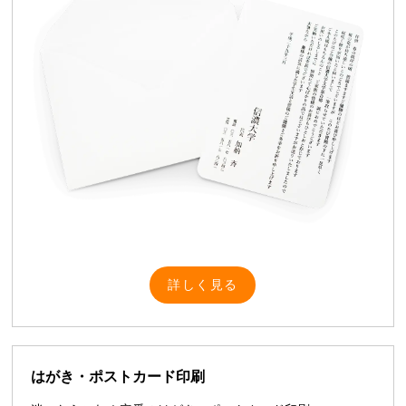
詳しく見る
はがき・ポストカード印刷