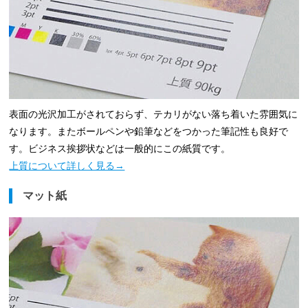
表面の光沢加工がされておらず、テカリがない落ち着いた雰囲気に
なります。またボールペンや鉛筆などをつかった筆記性も良好で
す。ビジネス挨拶状などは一般的にこの紙質です。
上質について詳しく見る→
マット紙