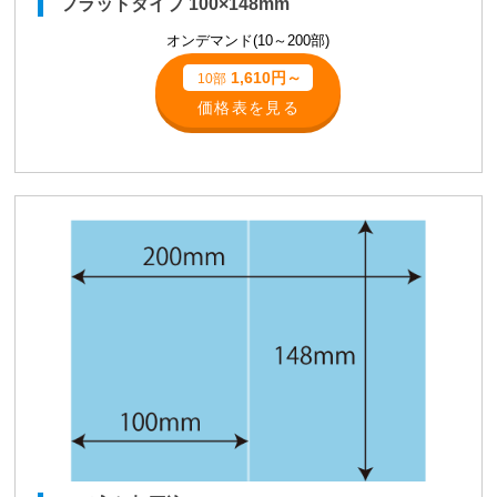
フラットタイプ 100×148mm
オンデマンド(10～200部)
1,610円～
10部
価格表を見る