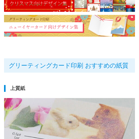
グリーティングカード印刷 おすすめの紙質
上質紙