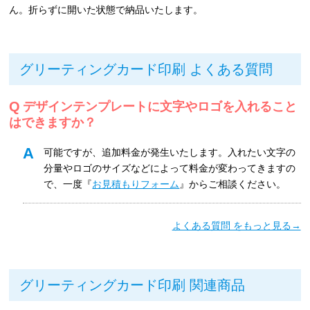
ん。折らずに開いた状態で納品いたします。
グリーティングカード印刷 よくある質問
デザインテンプレートに文字やロゴを入れること
はできますか？
可能ですが、追加料金が発生いたします。入れたい文字の
分量やロゴのサイズなどによって料金が変わってきますの
で、一度『
お見積もりフォーム
』からご相談ください。
よくある質問 をもっと見る→
グリーティングカード印刷 関連商品