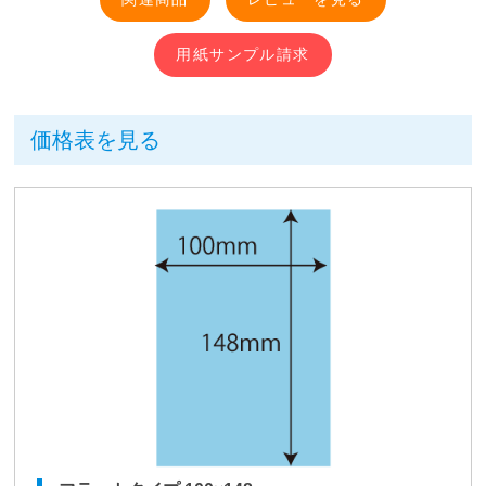
用紙サンプル請求
価格表を見る