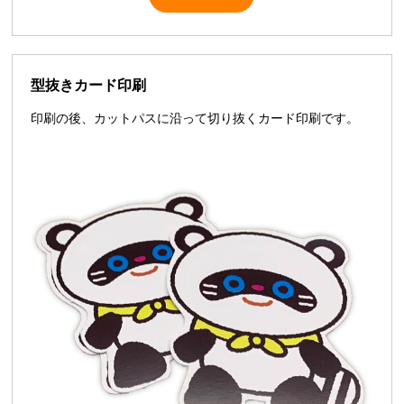
型抜きカード印刷
印刷の後、カットパスに沿って切り抜くカード印刷です。