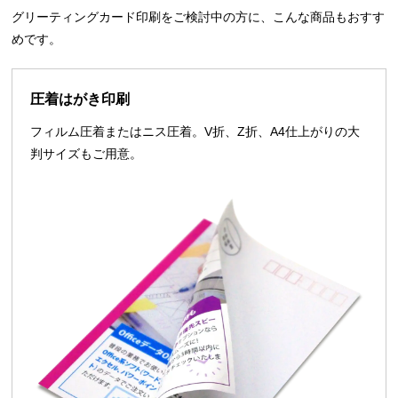
グリーティングカード印刷をご検討中の方に、こんな商品もおすす
めです。
圧着はがき印刷
フィルム圧着またはニス圧着。V折、Z折、A4仕上がりの大
判サイズもご用意。