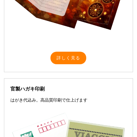
詳しく見る
官製ハガキ印刷
はがき代込み。高品質印刷で仕上げます