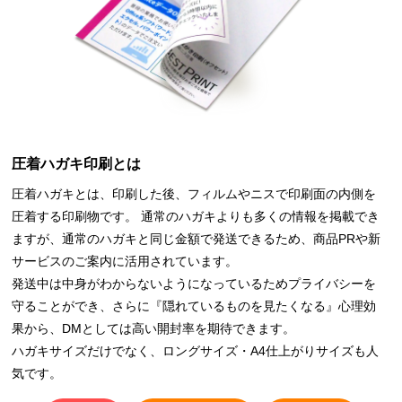
圧着ハガキ印刷とは
圧着ハガキとは、印刷した後、フィルムやニスで印刷面の内側を
圧着する印刷物です。 通常のハガキよりも多くの情報を掲載でき
ますが、通常のハガキと同じ金額で発送できるため、商品PRや新
サービスのご案内に活用されています。
発送中は中身がわからないようになっているためプライバシーを
守ることができ、さらに『隠れているものを見たくなる』心理効
果から、DMとしては高い開封率を期待できます。
ハガキサイズだけでなく、ロングサイズ・A4仕上がりサイズも人
気です。