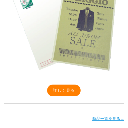
詳しく見る
商品一覧を見る→