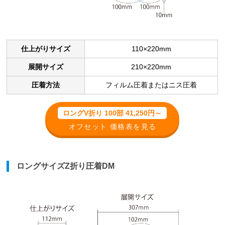
仕上がりサイズ
110×220mm
展開サイズ
210×220mm
圧着方法
フィルム圧着またはニス圧着
ロングV折り 100部 41,250円～
オフセット 価格表を見る
ロングサイズZ折り圧着DM