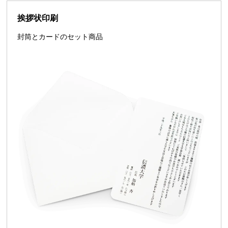
挨拶状印刷
封筒とカードのセット商品