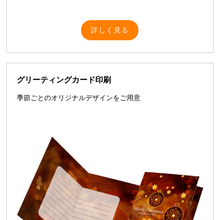
詳しく見る
グリーティングカード印刷
季節ごとのオリジナルデザインをご用意