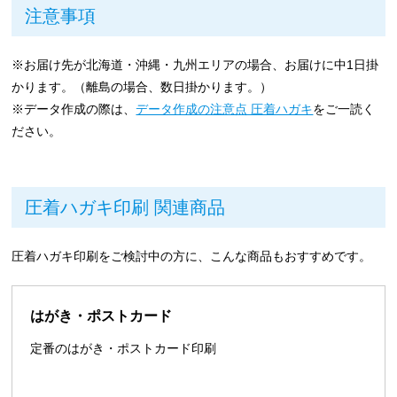
注意事項
※お届け先が北海道・沖縄・九州エリアの場合、お届けに中1日掛
かります。（離島の場合、数日掛かります。）
※データ作成の際は、
データ作成の注意点 圧着ハガキ
をご一読く
ださい。
圧着ハガキ印刷 関連商品
圧着ハガキ印刷をご検討中の方に、こんな商品もおすすめです。
はがき・ポストカード
定番のはがき・ポストカード印刷