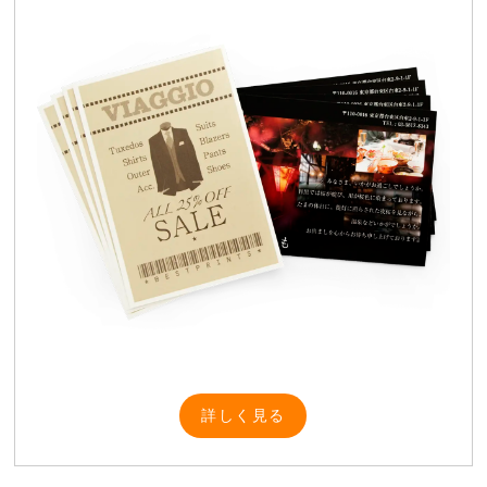
詳しく見る