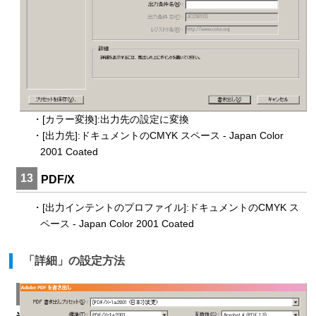
・[カラー変換]:出力先の設定に変換
・[出力先]:ドキュメントのCMYK スペース - Japan Color
2001 Coated
13
PDF/X
・[出力インテントのプロファイル]:ドキュメントのCMYK ス
ペース - Japan Color 2001 Coated
「詳細」の設定方法
14