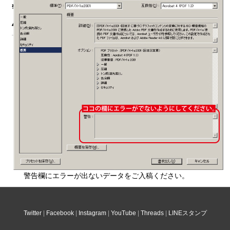
警
告
警告欄にエラーが出ないデータをご入稿ください。
Twitter
Facebook
Instagram
YouTube
Threads
LINEスタンプ