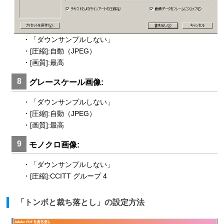
・「ダウンサンプルしない」
・[圧縮]:自動（JPEG）
・[画質]:最高
8
グレースケール画像:
・「ダウンサンプルしない」
・[圧縮]:自動（JPEG）
・[画質]:最高
9
モノクロ画像:
・「ダウンサンプルしない」
・[圧縮]:CCITT グループ 4
「トンボと裁ち落とし」の設定方法